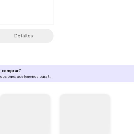
Detalles
a comprar?
 opciones que tenemos para ti.