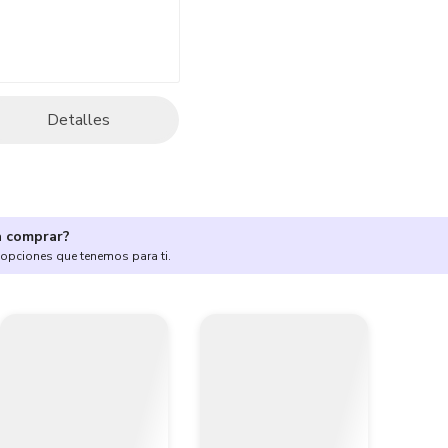
Detalles
a comprar?
 opciones que tenemos para ti.