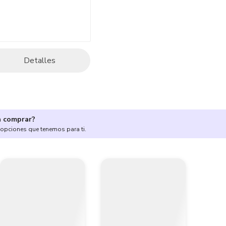
Detalles
a comprar?
 opciones que tenemos para ti.