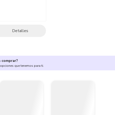
Detalles
a comprar?
 opciones que tenemos para ti.