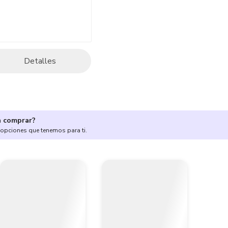
Detalles
a comprar?
 opciones que tenemos para ti.