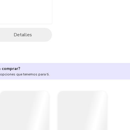
Detalles
a comprar?
 opciones que tenemos para ti.