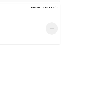
Desde 0 hasta 3 días.