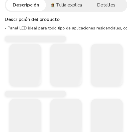
Descripción
Tulia explica
Detalles
Descripción del producto
- Panel LED ideal para todo tipo de aplicaciones residenciales, come