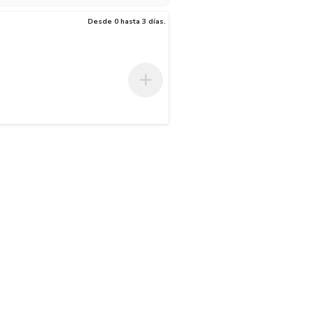
Desde 0 hasta 3 días.