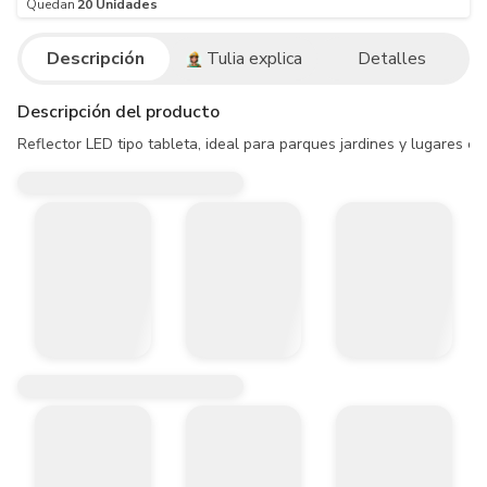
Quedan
20
Unidades
Descripción
Tulia explica
Detalles
Descripción del producto
Reflector LED tipo tableta, ideal para parques jardines y lugares co