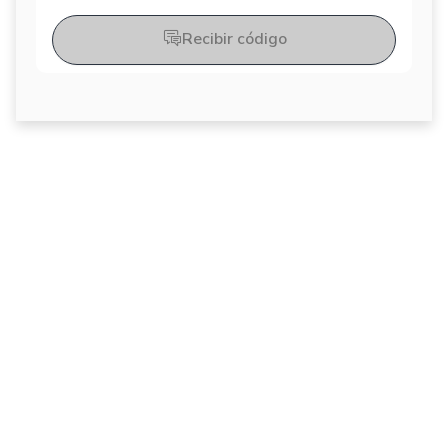
Recibir código