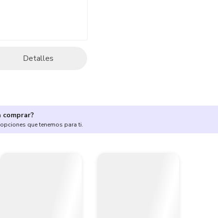
Detalles
a comprar?
 opciones que tenemos para ti.