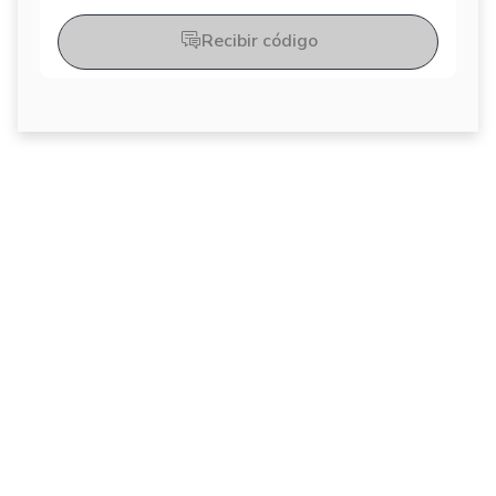
Recibir código