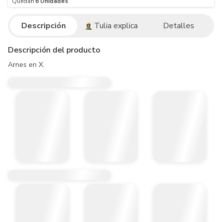
Quedan
6
Unidades
Descripción
Tulia explica
Detalles
Descripción del producto
Arnes en X.