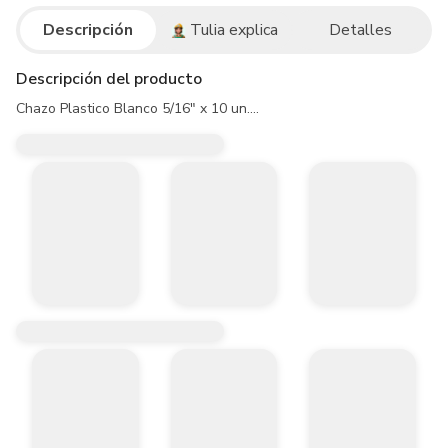
Descripción
Tulia explica
Detalles
Descripción del producto
Chazo Plastico Blanco 5/16" x 10 un....