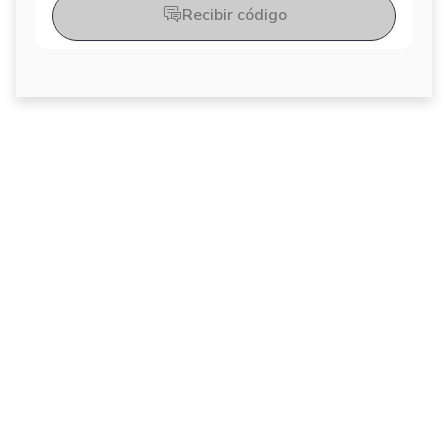
Recibir código