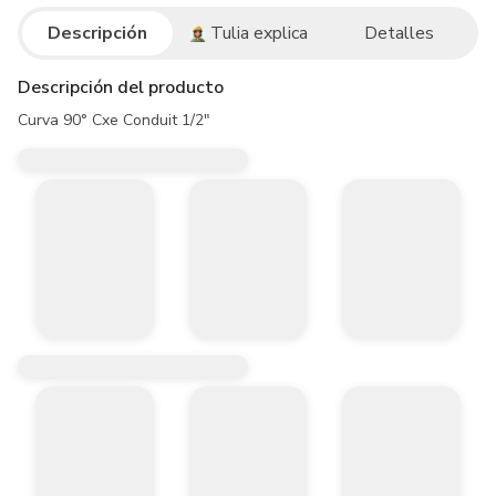
Descripción
Tulia explica
Detalles
Descripción del producto
Curva 90° Cxe Conduit 1/2"