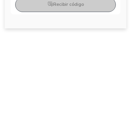
Recibir código