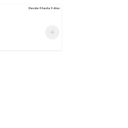
Desde 0 hasta 3 días.