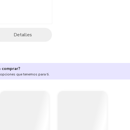
Detalles
a comprar?
 opciones que tenemos para ti.