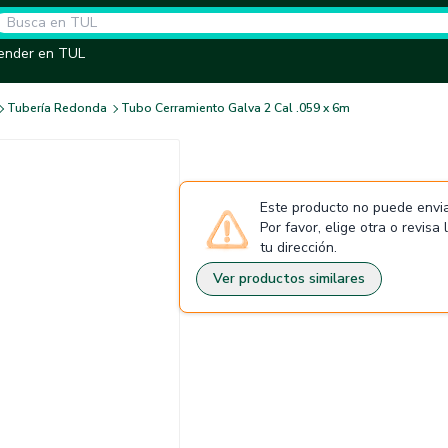
ender en TUL
Tubería Redonda
Tubo Cerramiento Galva 2 Cal .059 x 6m
Este producto no puede envia
Por favor, elige otra o revisa
tu dirección.
Ver productos similares