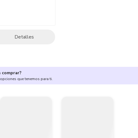
Detalles
a comprar?
 opciones que tenemos para ti.