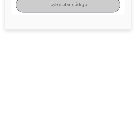
Recibir código