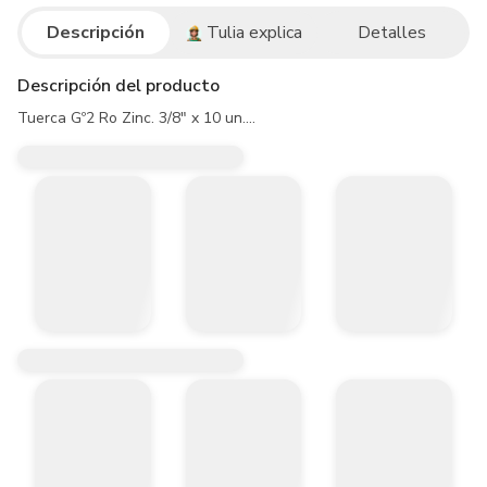
Descripción
Tulia explica
Detalles
Descripción del producto
Tuerca Gº2 Ro Zinc. 3/8" x 10 un....