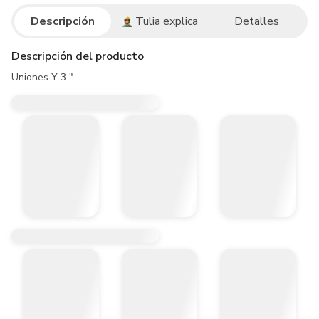
Descripción
Tulia explica
Detalles
Descripción del producto
Uniones Y 3 "....