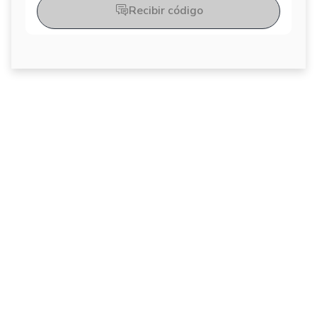
Recibir código