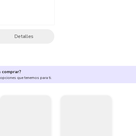
Detalles
a comprar?
 opciones que tenemos para ti.