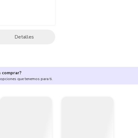
Detalles
a comprar?
 opciones que tenemos para ti.