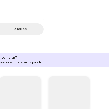
Detalles
a comprar?
 opciones que tenemos para ti.