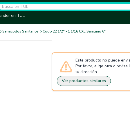
ender en TUL
Semicodos Sanitarios
Codo 22 1/2° - 1 1/16 CXE Sanitario 6"
Este producto no puede envia
Por favor, elige otra o revisa
tu dirección.
Ver productos similares