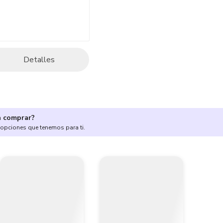
Detalles
a comprar?
 opciones que tenemos para ti.