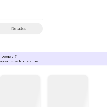
Detalles
a comprar?
 opciones que tenemos para ti.