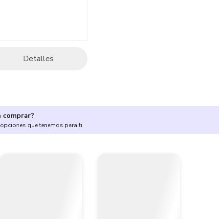
Detalles
a comprar?
 opciones que tenemos para ti.