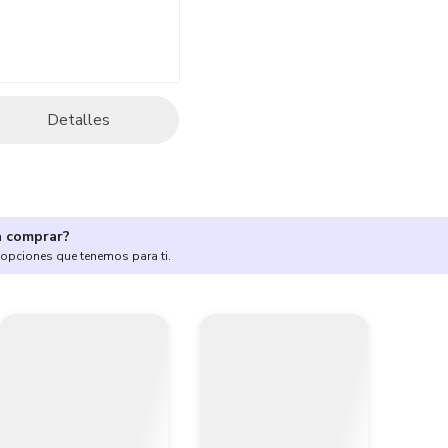
Detalles
a comprar?
 opciones que tenemos para ti.