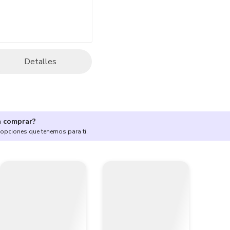
Detalles
a comprar?
 opciones que tenemos para ti.