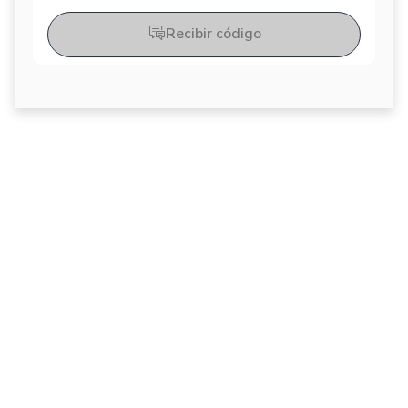
Recibir código