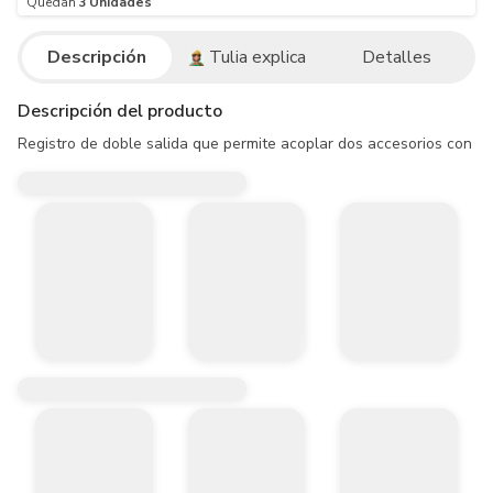
Quedan
3
Unidades
Descripción
Tulia explica
Detalles
Descripción del producto
Registro de doble salida que permite acoplar dos accesorios con un