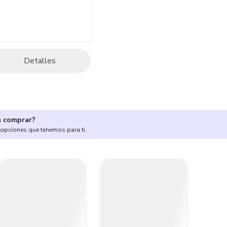
Detalles
a comprar?
 opciones que tenemos para ti.