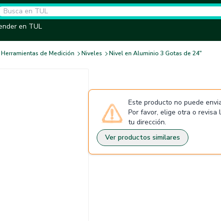
ender en TUL
Herramientas de Medición
Niveles
Nivel en Aluminio 3 Gotas de 24"
Este producto no puede envia
Por favor, elige otra o revisa
tu dirección.
Ver productos similares