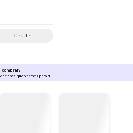
Detalles
a comprar?
 opciones que tenemos para ti.