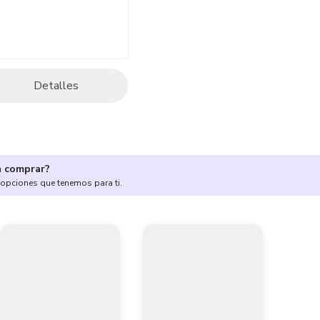
Detalles
a comprar?
 opciones que tenemos para ti.