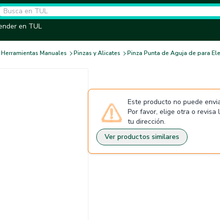
ender en TUL
Herramientas Manuales
Pinzas y Alicates
Pinza Punta de Aguja de para Ele
Este producto no puede envia
Por favor, elige otra o revisa
tu dirección.
Ver productos similares