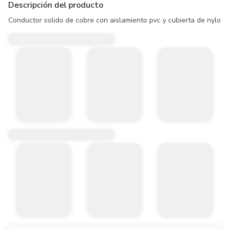
Descripción del producto
Conductor solido de cobre con aislamiento pvc y cubierta de nylon. 