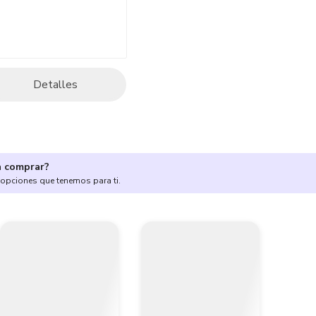
Detalles
a comprar?
 opciones que tenemos para ti.