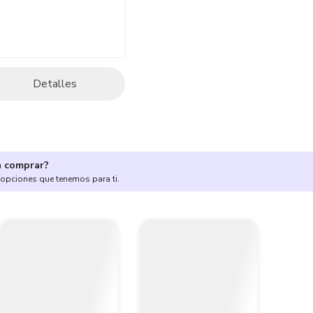
Detalles
a comprar?
 opciones que tenemos para ti.