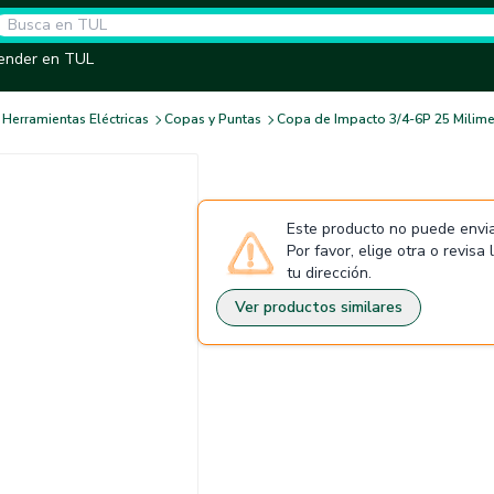
ender en TUL
Herramientas Eléctricas
Copas y Puntas
Copa de Impacto 3/4-6P 25 Milime
Este producto no puede envia
Por favor, elige otra o revisa
tu dirección.
Ver productos similares