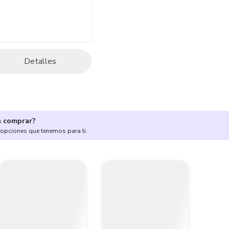
Detalles
a comprar?
 opciones que tenemos para ti.