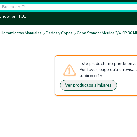
ender en TUL
Herramientas Manuales
Dados y Copas
Copa Standar Metrica 3/4-6P 36 Mi
Este producto no puede envia
Por favor, elige otra o revisa
tu dirección.
Ver productos similares