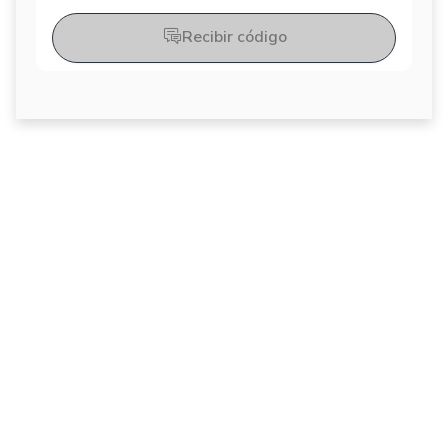
Recibir código