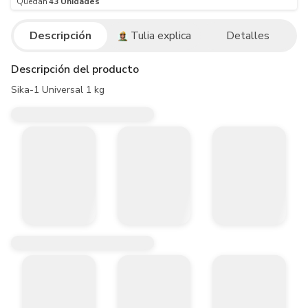
Quedan
43
Unidades
Descripción
Tulia explica
Detalles
Descripción del producto
Sika-1 Universal 1 kg