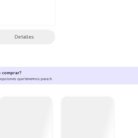
Detalles
a comprar?
 opciones que tenemos para ti.