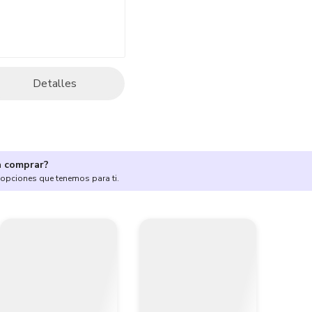
Detalles
a comprar?
 opciones que tenemos para ti.