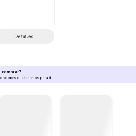
Detalles
a comprar?
 opciones que tenemos para ti.