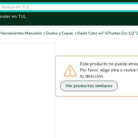
ender en TUL
Herramientas Manuales
Dados y Copas
Dado Cubo en" 6 Puntas Enc 1/2" 
Este producto no puede envia
Por favor, elige otra o revisa
tu dirección.
Ver productos similares