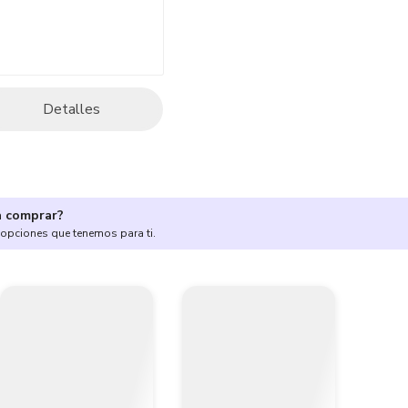
Detalles
a comprar?
 opciones que tenemos para ti.