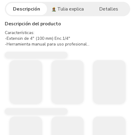
Descripción
Tulia explica
Detalles
Descripción del producto
Características:

-Extensin de 4" (100 mm) Enc.1/4" 

-Herramienta manual para uso profesional

-Garantía de por vida útil