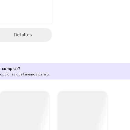
Detalles
a comprar?
 opciones que tenemos para ti.