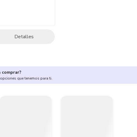
Detalles
a comprar?
 opciones que tenemos para ti.