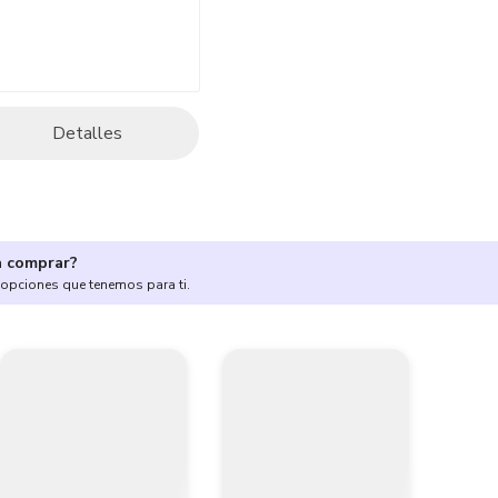
Detalles
a comprar?
 opciones que tenemos para ti.