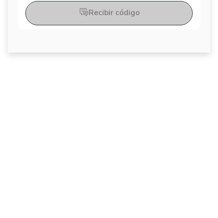
Recibir código