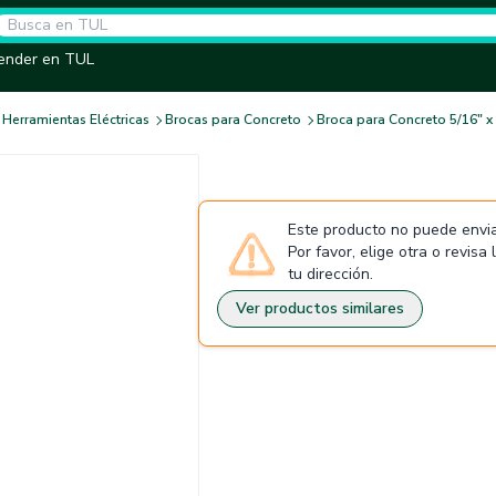
ender en TUL
Herramientas Eléctricas
Brocas para Concreto
Broca para Concreto 5/16" x
Este producto no puede envia
Por favor, elige otra o revisa
tu dirección.
Ver productos similares