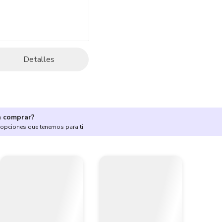
Detalles
a comprar?
 opciones que tenemos para ti.