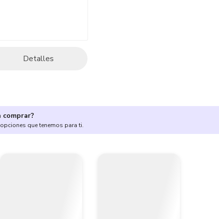
Detalles
a comprar?
 opciones que tenemos para ti.