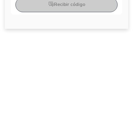
Recibir código