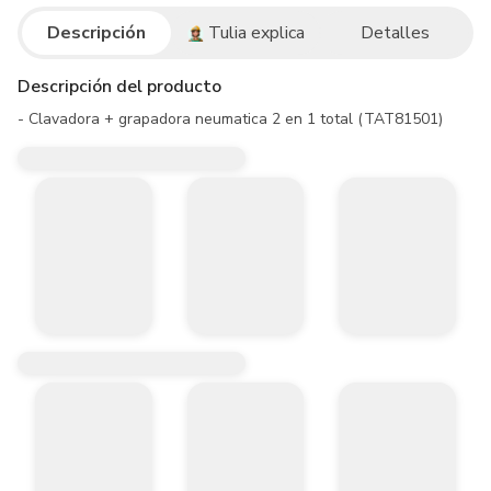
Descripción
Tulia explica
Detalles
Descripción del producto
- Clavadora + grapadora neumatica 2 en 1 total (TAT81501)