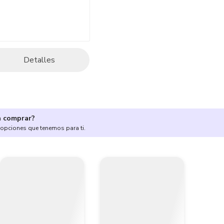
Detalles
a comprar?
 opciones que tenemos para ti.