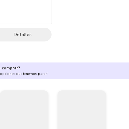
Detalles
a comprar?
 opciones que tenemos para ti.